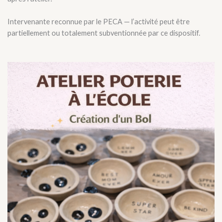
Intervenante reconnue par le PECA — l’activité peut être
partiellement ou totalement subventionnée par ce dispositif.