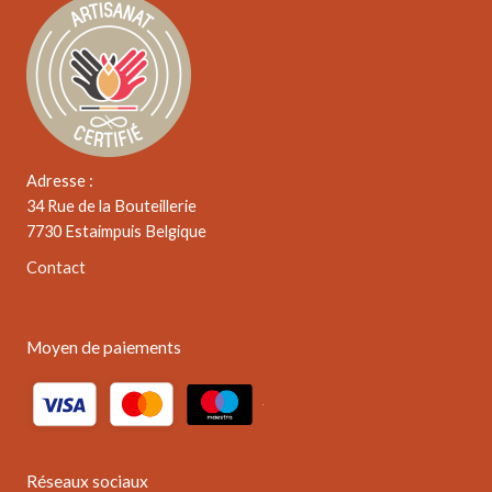
Adresse :
34 Rue de la Bouteillerie
7730 Estaimpuis Belgique
Contact
Moyen de paiements
Réseaux sociaux