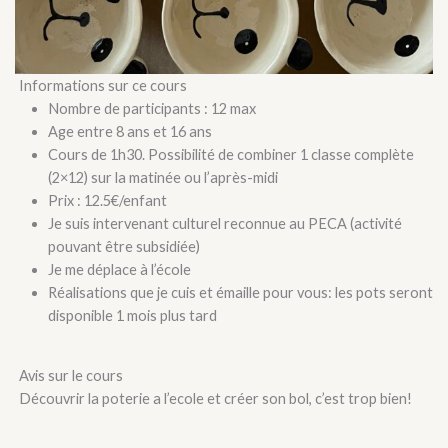
Informations sur ce cours
Nombre de participants : 12 max
Age entre 8 ans et 16 ans
Cours de 1h30. Possibilité de combiner 1 classe complète
(2×12) sur la matinée ou l’après-midi
Prix : 12.5€/enfant
Je suis intervenant culturel reconnue au PECA (activité
pouvant être subsidiée)
Je me déplace à l’école
Réalisations que je cuis et émaille pour vous: les pots seront
disponible 1 mois plus tard
Avis sur le cours
Découvrir la poterie a l’ecole et créer son bol, c’est trop bien!