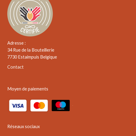
Adresse :
34 Rue de la Bouteillerie
7730 Estaimpuis Belgique
Contact
Moyen de paiements
Réseaux sociaux