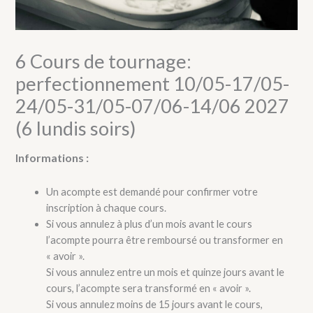
6 Cours de tournage:
perfectionnement 10/05-17/05-
24/05-31/05-07/06-14/06 2027
(6 lundis soirs)
Informations :
Un acompte est demandé pour confirmer votre
inscription à chaque cours.
Si vous annulez à plus d’un mois avant le cours
l’acompte pourra être remboursé ou transformer en
« avoir ».
Si vous annulez entre un mois et quinze jours avant le
cours, l’acompte sera transformé en « avoir ».
Si vous annulez moins de 15 jours avant le cours,