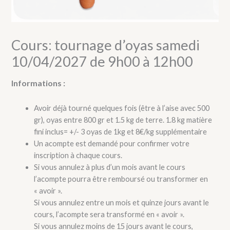
Cours: tournage d’oyas samedi
10/04/2027 de 9h00 à 12h00
Informations :
Avoir déjà tourné quelques fois (être à l’aise avec 500
gr), oyas entre 800 gr et 1.5 kg de terre. 1.8 kg matière
fini inclus= +/- 3 oyas de 1kg et 8€/kg supplémentaire
Un acompte est demandé pour confirmer votre
inscription à chaque cours.
Si vous annulez à plus d’un mois avant le cours
l’acompte pourra être remboursé ou transformer en
« avoir ».
Si vous annulez entre un mois et quinze jours avant le
cours, l’acompte sera transformé en « avoir ».
Si vous annulez moins de 15 jours avant le cours,