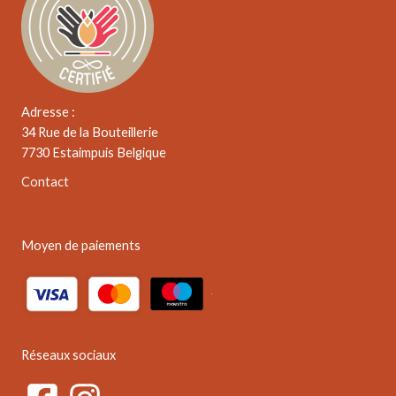
Adresse :
34 Rue de la Bouteillerie
7730 Estaimpuis Belgique
Contact
Moyen de paiements
Réseaux sociaux