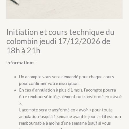
Initiation et cours technique du
colombin jeudi 17/12/2026 de
18h à 21h
Informations :
Un acompte vous sera demandé pour chaque cours
pour confirmer votre inscription.
En cas d’annulation à plus d’1 mois, l’acompte pourra
être remboursé intégralement ou transformé en « avoir
».
L’acompte sera transformé en « avoir » pour toute
annulation jusqu’à 1 semaine avant le jour J et il est non
remboursable à moins d’une semaine (sauf si vous