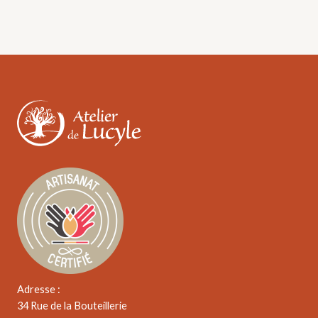
Adresse :
34 Rue de la Bouteillerie