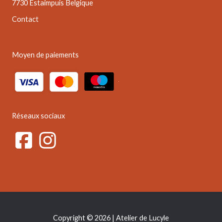
7730 Estaimpuis Belgique
Contact
Moyen de paiements
Réseaux sociaux
Copyright © 2026 | Atelier de Lucyle