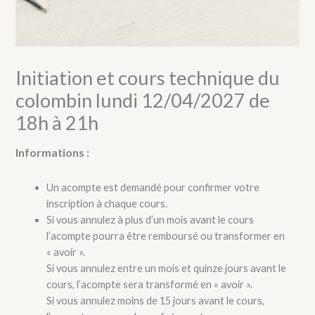
Initiation et cours technique du
colombin lundi 12/04/2027 de
18h à 21h
Informations :
Un acompte est demandé pour confirmer votre
inscription à chaque cours.
Si vous annulez à plus d’un mois avant le cours
l’acompte pourra être remboursé ou transformer en
« avoir ».
Si vous annulez entre un mois et quinze jours avant le
cours, l’acompte sera transformé en « avoir ».
Si vous annulez moins de 15 jours avant le cours,