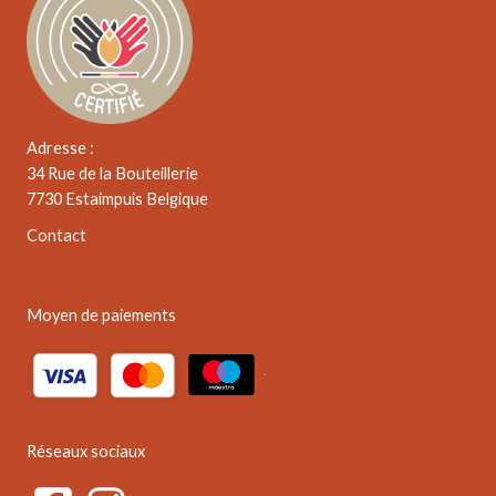
Adresse :
34 Rue de la Bouteillerie
7730 Estaimpuis Belgique
Contact
Moyen de paiements
Réseaux sociaux