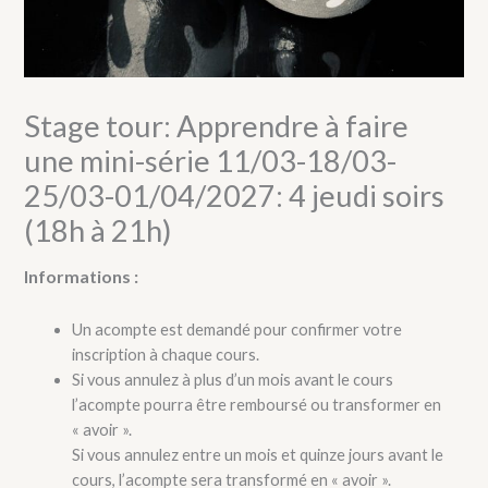
Stage tour: Apprendre à faire
une mini-série 11/03-18/03-
25/03-01/04/2027: 4 jeudi soirs
(18h à 21h)
Informations :
Un acompte est demandé pour confirmer votre
inscription à chaque cours.
Si vous annulez à plus d’un mois avant le cours
l’acompte pourra être remboursé ou transformer en
« avoir ».
Si vous annulez entre un mois et quinze jours avant le
cours, l’acompte sera transformé en « avoir ».